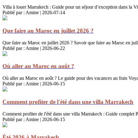
Villa à louer Marrakech : Guide pour un séjour d’exception dans la Vi
Publié par : Amine | 2026-07-14
Que faire au Maroc en juillet 2026 ?
Que faire au Maroc en juillet 2026 ? Savoir que faire au Maroc en juill
Publié par : Amine | 2026-06-22
Où aller au Maroc en août ?
Où aller au Maroc en août ? Le guide pour des vacances au frais Voya
Publié par : Amine | 2026-06-15
Comment profiter de l'été dans une villa Marrakech
Comment profiter de l'été dans une villa Marrakech : Guide complet Pou
Publié par : Amine | 2026-06-15
Été 2026 à Marrakech