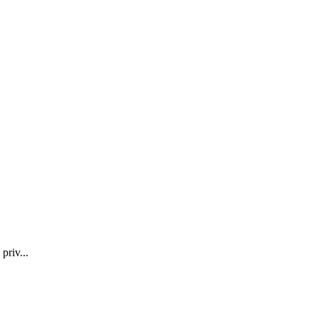
priv...