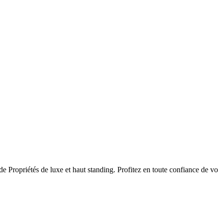
de Propriétés de luxe et haut standing. Profitez en toute confiance de vo