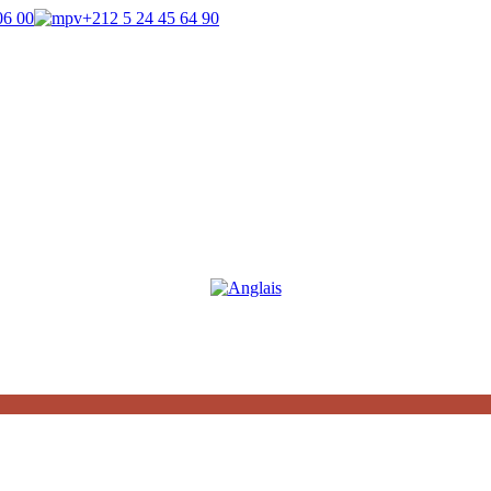
06 00
+212 5 24 45 64 90