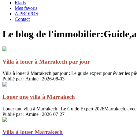
Riads
Mes favoris
A PROPOS
Contact
Le blog de l'immobilier:Guide,ac
Villa à louer à Marrakech par jour
Villa à louer à Marrakech par jour : Le guide expert pour éviter les pi
Publié par : Amine | 2026-08-03
Louer une villa à Marrakech
Louer une villa à Marrakech : Le Guide Expert 2026Marrakech, avec ses 
Publié par : Amine | 2026-07-27
Villa à louer Marrakech