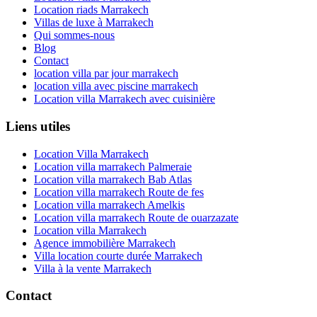
Location riads Marrakech
Villas de luxe à Marrakech
Qui sommes-nous
Blog
Contact
location villa par jour marrakech
location villa avec piscine marrakech
Location villa Marrakech avec cuisinière
Liens utiles
Location Villa Marrakech
Location villa marrakech Palmeraie
Location villa marrakech Bab Atlas
Location villa marrakech Route de fes
Location villa marrakech Amelkis
Location villa marrakech Route de ouarzazate
Location villa Marrakech
Agence immobilière Marrakech
Villa location courte durée Marrakech
Villa à la vente Marrakech
Contact