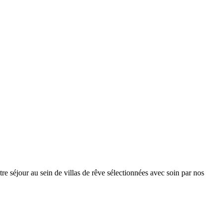
tre séjour au sein de villas de rêve sélectionnées avec soin par nos