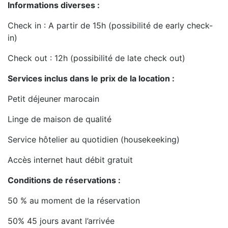
Informations diverses :
Check in : A partir de 15h (possibilité de early check-
in)
Check out : 12h (possibilité de late check out)
Services inclus dans le prix de la location :
Petit déjeuner marocain
Linge de maison de qualité
Service hôtelier au quotidien (housekeeking)
Accès internet haut débit gratuit
Conditions de réservations :
50 % au moment de la réservation
50% 45 jours avant l’arrivée