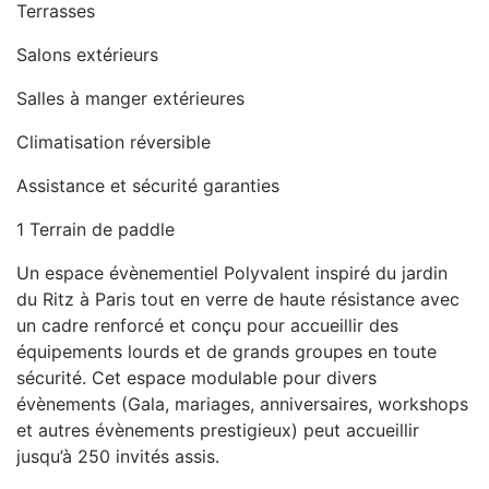
Terrasses
Salons extérieurs
Salles à manger extérieures
Climatisation réversible
Assistance et sécurité garanties
1 Terrain de paddle
Un espace évènementiel Polyvalent inspiré du jardin
du Ritz à Paris tout en verre de haute résistance avec
un cadre renforcé et conçu pour accueillir des
équipements lourds et de grands groupes en toute
sécurité. Cet espace modulable pour divers
évènements (Gala, mariages, anniversaires, workshops
et autres évènements prestigieux) peut accueillir
jusqu’à 250 invités assis.