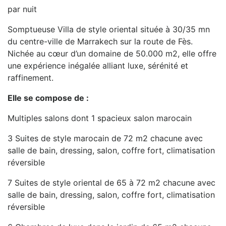
par nuit
Somptueuse Villa de style oriental située à 30/35 mn
du centre-ville de Marrakech sur la route de Fès.
Nichée au cœur d’un domaine de 50.000 m2, elle offre
une expérience inégalée alliant luxe, sérénité et
raffinement.
Elle se compose de :
Multiples salons dont 1 spacieux salon marocain
3 Suites de style marocain de 72 m2 chacune avec
salle de bain, dressing, salon, coffre fort, climatisation
réversible
7 Suites de style oriental de 65 à 72 m2 chacune avec
salle de bain, dressing, salon, coffre fort, climatisation
réversible