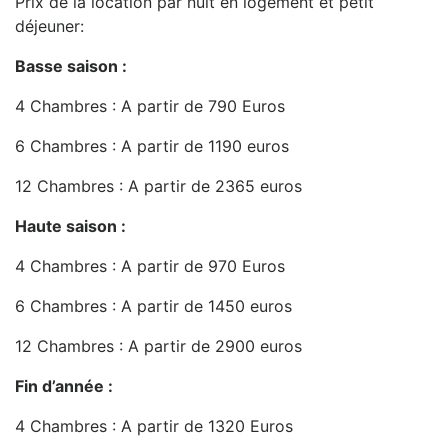
Prix de la location par nuit en logement et petit
déjeuner:
Basse saison :
4 Chambres : A partir de 790 Euros
6 Chambres : A partir de 1190 euros
12 Chambres : A partir de 2365 euros
Haute saison :
4 Chambres : A partir de 970 Euros
6 Chambres : A partir de 1450 euros
12 Chambres : A partir de 2900 euros
Fin d’année :
4 Chambres : A partir de 1320 Euros