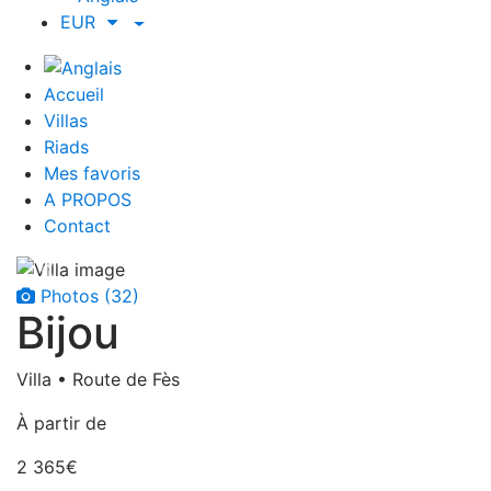
EUR
Accueil
Villas
Riads
Mes favoris
A PROPOS
Contact
Photos (32)
Bijou
Villa • Route de Fès
À partir de
2 365€