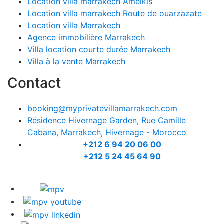
Location villa marrakech Amelkis
Location villa marrakech Route de ouarzazate
Location villa Marrakech
Agence immobilière Marrakech
Villa location courte durée Marrakech
Villa à la vente Marrakech
Contact
booking@myprivatevillamarrakech.com
Résidence Hivernage Garden, Rue Camille
Cabana, Marrakech, Hivernage - Morocco
+212 6 94 20 06 00
+212 5 24 45 64 90