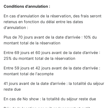
Conditions d’annulation :
En cas d'annulation de la réservation, des frais seront
retenus en fonction du délai entre les dates
d'annulation :
Plus de 70 jours avant de la date d’arrivée : 10% du
montant total de la réservation
Entre 69 jours et 60 jours avant de la date d’arrivée :
25% du montant total de la réservation
Entre 59 jours et 42 jours avant de la date d’arrivée :
montant total de l'acompte
41 jours avant de la date d’arrivée : la totalité du séjour
reste due
En cas de No show : la totalité du séjour reste due