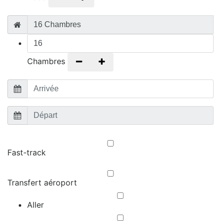
Chambres
-
+
Fast-track
Transfert aéroport
Aller