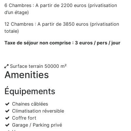
6 Chambres : A partir de 2200 euros (privatisation
d’un étage)
12 Chambres : A partir de 3850 euros (privatisation
totale)
Taxe de séjour non comprise : 3 euros / pers / jour
Surface terrain
50000 m²
Amenities
Équipements
Chaines câblées
Climatisation réversible
Coffre fort
Garage / Parking privé