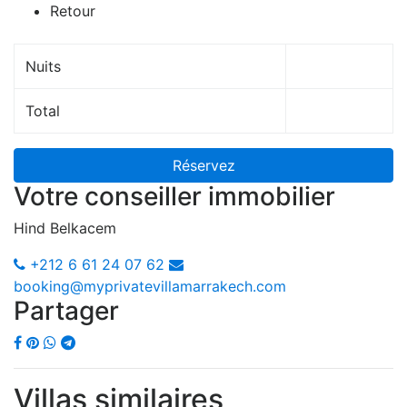
Retour
Nuits
Total
Réservez
Votre conseiller immobilier
Hind Belkacem
+212 6 61 24 07 62
booking@myprivatevillamarrakech.com
Partager
Villas similaires