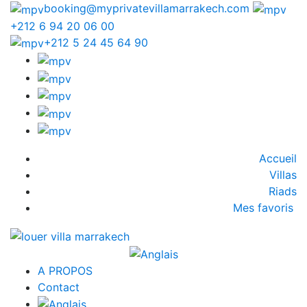
booking@myprivatevillamarrakech.com
+212 6 94 20 06 00
+212 5 24 45 64 90
Accueil
Villas
Riads
Mes favoris
A PROPOS
Contact