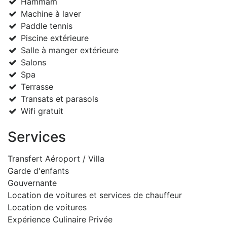
Hammam
Machine à laver
Paddle tennis
Piscine extérieure
Salle à manger extérieure
Salons
Spa
Terrasse
Transats et parasols
Wifi gratuit
Services
Transfert Aéroport / Villa
Garde d'enfants
Gouvernante
Location de voitures et services de chauffeur
Location de voitures
Expérience Culinaire Privée