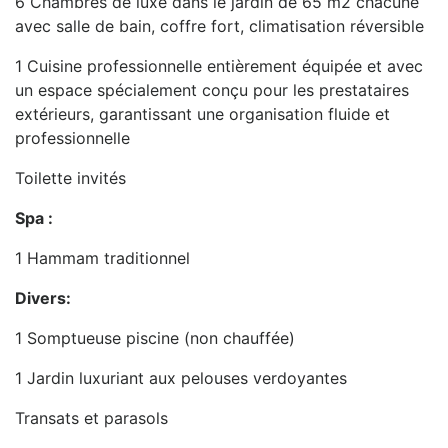
6 Chambres de luxe dans le jardin de 65 m2 chacune
avec salle de bain, coffre fort, climatisation réversible
1 Cuisine professionnelle entièrement équipée et avec
un espace spécialement conçu pour les prestataires
extérieurs, garantissant une organisation fluide et
professionnelle
Toilette invités
Spa :
1 Hammam traditionnel
Divers:
1 Somptueuse piscine (non chauffée)
1 Jardin luxuriant aux pelouses verdoyantes
Transats et parasols