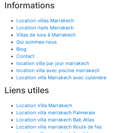
Informations
Location villas Marrakech
Location riads Marrakech
Villas de luxe à Marrakech
Qui sommes-nous
Blog
Contact
location villa par jour marrakech
location villa avec piscine marrakech
Location villa Marrakech avec cuisinière
Liens utiles
Location Villa Marrakech
Location villa marrakech Palmeraie
Location villa marrakech Bab Atlas
Location villa marrakech Route de fes