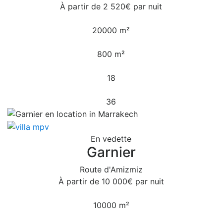
À partir de
2 520€
par nuit
20000 m²
800 m²
18
36
En vedette
Garnier
Route d'Amizmiz
À partir de
10 000€
par nuit
10000 m²