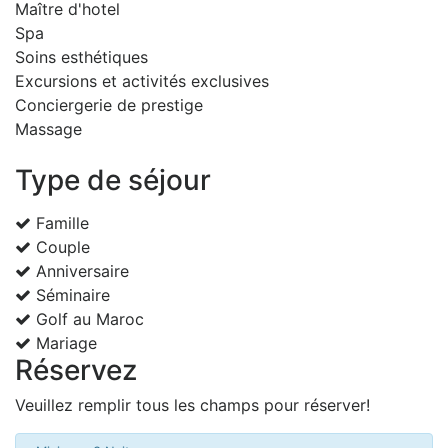
Maître d'hotel
Spa
Soins esthétiques
Excursions et activités exclusives
Conciergerie de prestige
Massage
Type de séjour
Famille
Couple
Anniversaire
Séminaire
Golf au Maroc
Mariage
Réservez
Veuillez remplir tous les champs pour réserver!