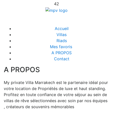
42
Accueil
Villas
Riads
Mes favoris
A PROPOS
Contact
A PROPOS
My private Villa Marrakech est le partenaire idéal pour
votre location de Propriétés de luxe et haut standing.
Profitez en toute confiance de votre séjour au sein de
villas de rêve sélectionnées avec soin par nos équipes
, créateurs de souvenirs mémorables