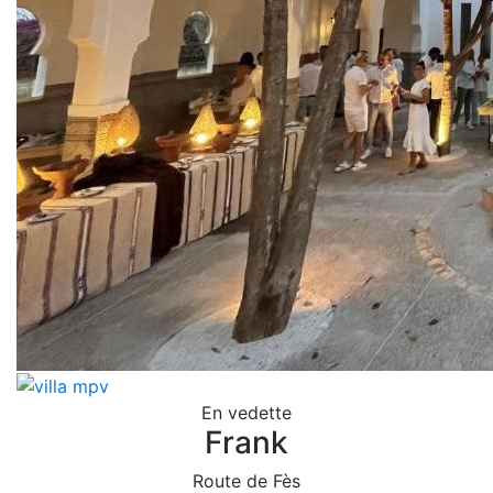
En vedette
Frank
Route de Fès