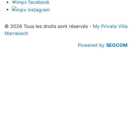
© 2026 Tous les droits sont réservés
-
My Private Villa
Marrakech
Powered by
SEOCOM