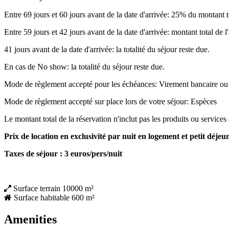
Entre 69 jours et 60 jours avant de la date d'arrivée: 25% du montant to
Entre 59 jours et 42 jours avant de la date d'arrivée: montant total de 
41 jours avant de la date d'arrivée: la totalité du séjour reste due.
En cas de No show: la totalité du séjour reste due.
Mode de règlement accepté pour les échéances: Virement bancaire ou
Mode de règlement accepté sur place lors de votre séjour: Espèces
Le montant total de la réservation n'inclut pas les produits ou servic
Prix de location en exclusivité par nuit en logement et petit déjeu
Taxes de séjour : 3 euros/pers/nuit
Surface terrain
10000 m²
Surface habitable
600 m²
Amenities