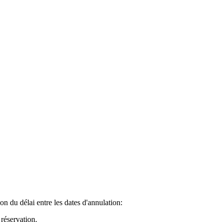
on du délai entre les dates d'annulation:
 réservation.