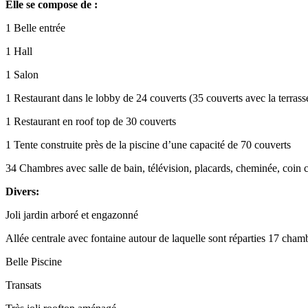
Elle se compose de :
1 Belle entrée
1 Hall
1 Salon
1 Restaurant dans le lobby de 24 couverts (35 couverts avec la terrass
1 Restaurant en roof top de 30 couverts
1 Tente construite près de la piscine d’une capacité de 70 couverts
34 Chambres avec salle de bain, télévision, placards, cheminée, coin c
Divers:
Joli jardin arboré et engazonné
Allée centrale avec fontaine autour de laquelle sont réparties 17 cha
Belle Piscine
Transats