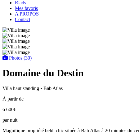
Riads
Mes favoris
A PROPOS
Contact
Photos (30)
Domaine du Destin
Villa haut standing • Bab Atlas
À partir de
6 600€
par nuit
Magnifique propriété beldi chic située à Bab Atlas à 20 minutes du ce