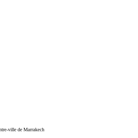
ntre-ville de Marrakech