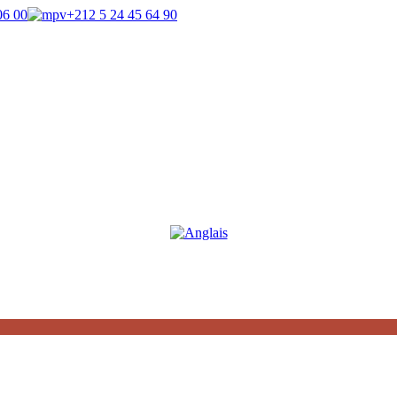
06 00
+212 5 24 45 64 90