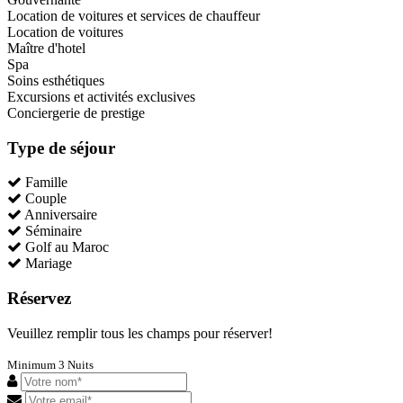
Location de voitures et services de chauffeur
Location de voitures
Maître d'hotel
Spa
Soins esthétiques
Excursions et activités exclusives
Conciergerie de prestige
Type de séjour
Famille
Couple
Anniversaire
Séminaire
Golf au Maroc
Mariage
Réservez
Veuillez remplir tous les champs pour réserver!
Minimum 3 Nuits