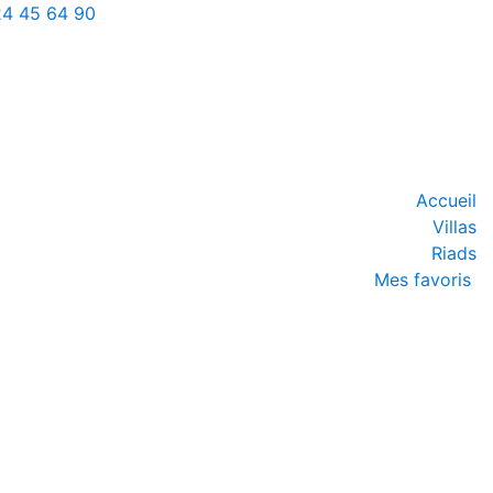
24 45 64 90
Accueil
Villas
Riads
Mes favoris