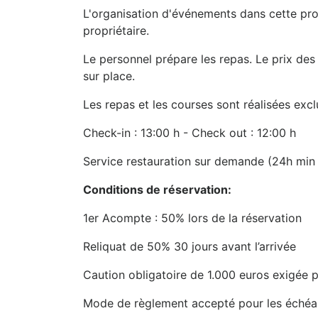
L'organisation d'événements dans cette prop
propriétaire.
Le personnel prépare les repas. Le prix de
sur place.
Les repas et les courses sont réalisées exc
Check-in : 13:00 h - Check out : 12:00 h
Service restauration sur demande (24h min 
Conditions de réservation:
1er Acompte : 50% lors de la réservation
Reliquat de 50% 30 jours avant l’arrivée
Caution obligatoire de 1.000 euros exigée pa
Mode de règlement accepté pour les échéa