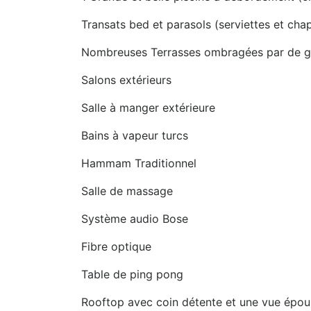
Transats bed et parasols (serviettes et chap
Nombreuses Terrasses ombragées par de gra
Salons extérieurs
Salle à manger extérieure
Bains à vapeur turcs
Hammam Traditionnel
Salle de massage
Système audio Bose
Fibre optique
Table de ping pong
Rooftop avec coin détente et une vue épous