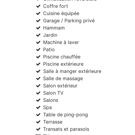
Coffre fort
Cuisine équipée
Garage / Parking privé
Hammam
Jardin
Machine à laver
Patio
Piscine chauffée
Piscine extérieure
Salle à manger extérieure
Salle de massage
Salon extérieur
Salon TV
Salons
Spa
Table de ping-pong
Terrasse
Transats et parasols