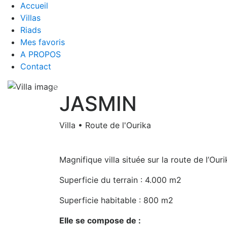
Accueil
Villas
Riads
Mes favoris
A PROPOS
Contact
JASMIN
Villa • Route de l'Ourika
Magnifique villa située sur la route de l’Ou
Superficie du terrain : 4.000 m2
Superficie habitable : 800 m2
Elle se compose de :