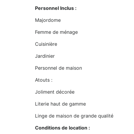
Personnel Inclus :
Majordome
Femme de ménage
Cuisinière
Jardinier
Personnel de maison
Atouts :
Joliment décorée
Literie haut de gamme
Linge de maison de grande qualité
Conditions de location :