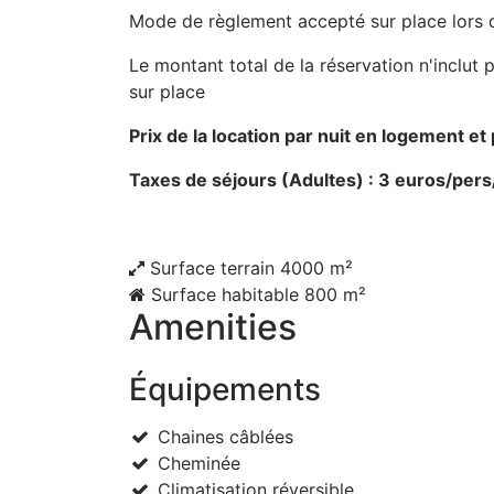
Mode de règlement accepté sur place lors 
Le montant total de la réservation n'inclut
sur place
Prix de la location par nuit en logement et
Taxes de séjours (Adultes) : 3 euros/pers
Surface terrain
4000 m²
Surface habitable
800 m²
Amenities
Équipements
Chaines câblées
Cheminée
Climatisation réversible